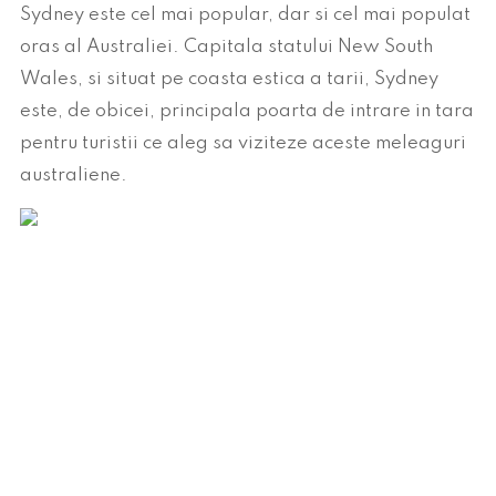
Sydney este cel mai popular, dar si cel mai populat
oras al Australiei. Capitala statului New South
Wales, si situat pe coasta estica a tarii, Sydney
este, de obicei, principala poarta de intrare in tara
pentru turistii ce aleg sa viziteze aceste meleaguri
australiene.