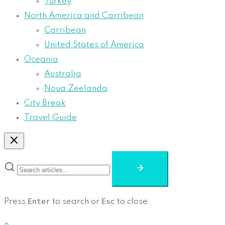
Turkey
North America and Carribean
Carribean
United States of America
Oceania
Australia
Noua Zeelanda
City Break
Travel Guide
Enter
Esc
Press
to search or
to close