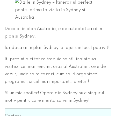
Daca ai in plan Australia, e de asteptat sa ai in
plan si Sydney!
Iar daca ai in plan Sydney, ai ajuns in locul potrivit!
Iti prezint aici tot ce trebuie sa stii inainte sa
vizitezi cel mai renumit oras al Australiei: ce e de
vazut, unde sa te cazezi, cum sa-ti organizezi
programul, si cel mai important… preturi!
Si un mic spoiler! Opera din Sydney nu e singurul
motiv pentru care merita sa vii in Sydney!