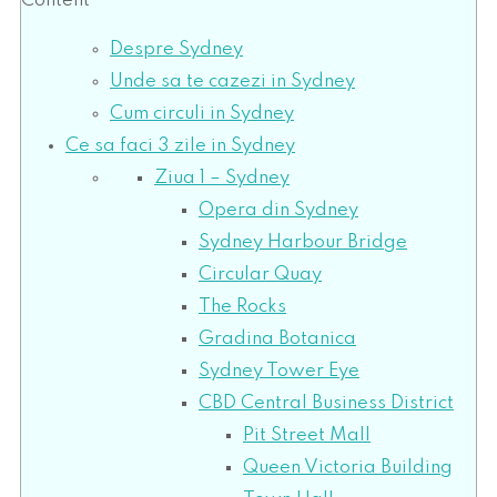
Content
Despre Sydney
Unde sa te cazezi in Sydney
Cum circuli in Sydney
Ce sa faci 3 zile in Sydney
Ziua 1 – Sydney
Opera din Sydney
Sydney Harbour Bridge
Circular Quay
The Rocks
Gradina Botanica
Sydney Tower Eye
CBD Central Business District
Pit Street Mall
Queen Victoria Building