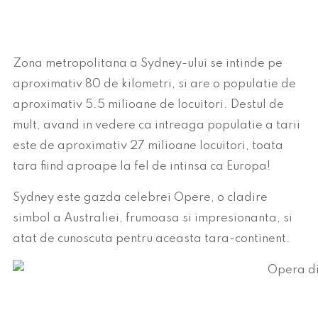
Zona metropolitana a Sydney-ului se intinde pe
aproximativ 80 de kilometri, si are o populatie de
aproximativ 5.5 milioane de locuitori. Destul de
mult, avand in vedere ca intreaga populatie a tarii
este de aproximativ 27 milioane locuitori, toata
tara fiind aproape la fel de intinsa ca Europa!
Sydney este gazda celebrei Opere, o cladire
simbol a Australiei, frumoasa si impresionanta, si
atat de cunoscuta pentru aceasta tara-continent.