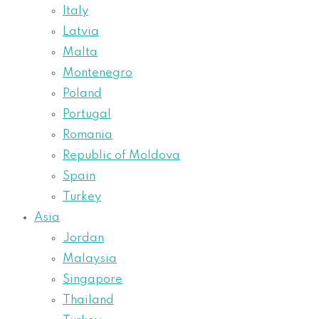
Italy
Latvia
Malta
Montenegro
Poland
Portugal
Romania
Republic of Moldova
Spain
Turkey
Asia
Jordan
Malaysia
Singapore
Thailand