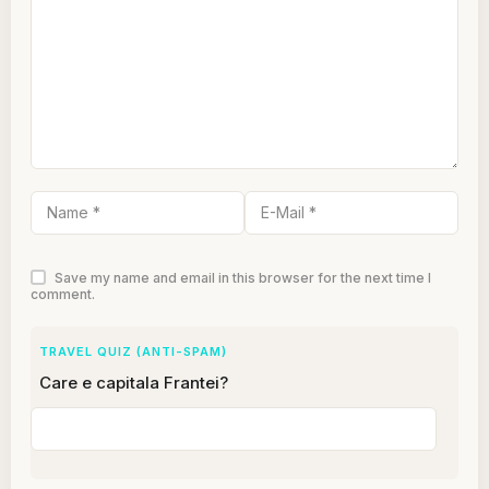
Save my name and email in this browser for the next time I
comment.
TRAVEL QUIZ (ANTI-SPAM)
Care e capitala Frantei?