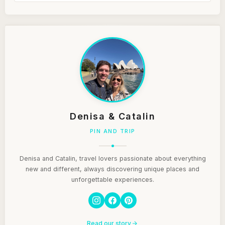
Denisa & Catalin
PIN AND TRIP
Denisa and Catalin, travel lovers passionate about everything
new and different, always discovering unique places and
unforgettable experiences.
Read our story