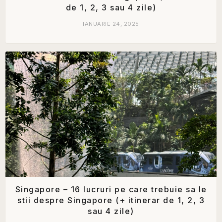
de 1, 2, 3 sau 4 zile)
IANUARIE 24, 2025
Singapore – 16 lucruri pe care trebuie sa le
stii despre Singapore (+ itinerar de 1, 2, 3
sau 4 zile)