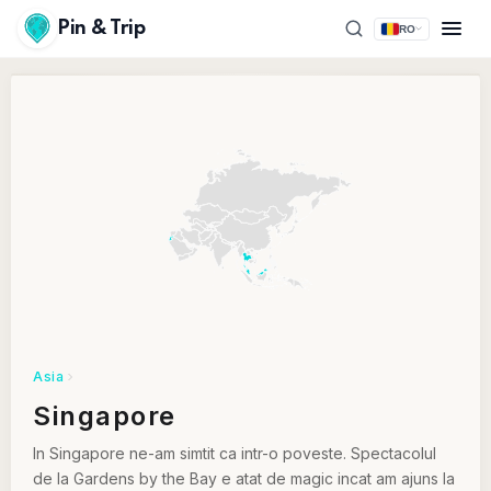
Pin & Trip
RO
Asia
Singapore
In Singapore ne-am simtit ca intr-o poveste. Spectacolul
de la Gardens by the Bay e atat de magic incat am ajuns la