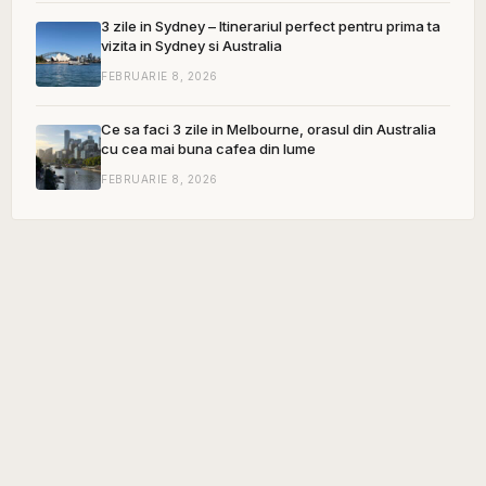
3 zile in Sydney – Itinerariul perfect pentru prima ta
vizita in Sydney si Australia
FEBRUARIE 8, 2026
Ce sa faci 3 zile in Melbourne, orasul din Australia
cu cea mai buna cafea din lume
FEBRUARIE 8, 2026