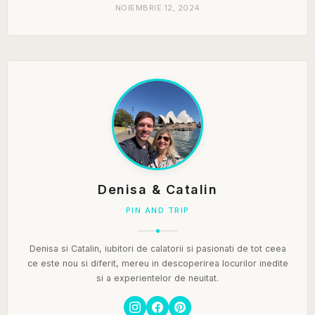
NOIEMBRIE 12, 2024
Denisa & Catalin
PIN AND TRIP
Denisa si Catalin, iubitori de calatorii si pasionati de tot ceea
ce este nou si diferit, mereu in descoperirea locurilor inedite
si a experientelor de neuitat.