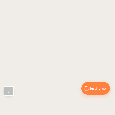
Sustine-ne