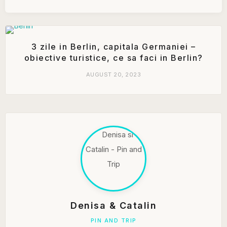
3 zile in Berlin, capitala Germaniei –
obiective turistice, ce sa faci in Berlin?
AUGUST 20, 2023
Denisa & Catalin
PIN AND TRIP