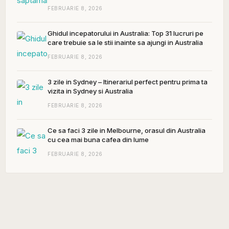
FEBRUARIE 8, 2026
Ghidul incepatorului in Australia: Top 31 lucruri pe
care trebuie sa le stii inainte sa ajungi in Australia
FEBRUARIE 8, 2026
3 zile in Sydney – Itinerariul perfect pentru prima ta
vizita in Sydney si Australia
FEBRUARIE 8, 2026
Ce sa faci 3 zile in Melbourne, orasul din Australia
cu cea mai buna cafea din lume
FEBRUARIE 8, 2026