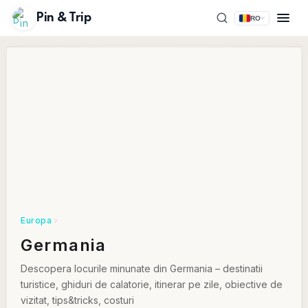
Pin & Trip
RO
Europa
Germania
Descopera locurile minunate din Germania – destinatii
turistice, ghiduri de calatorie, itinerar pe zile, obiective de
vizitat, tips&tricks, costuri