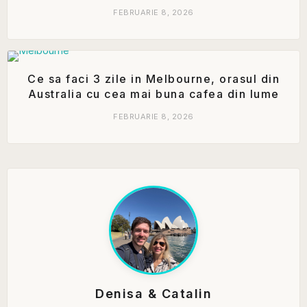
FEBRUARIE 8, 2026
Ce sa faci 3 zile in Melbourne, orasul din
Australia cu cea mai buna cafea din lume
FEBRUARIE 8, 2026
Denisa & Catalin