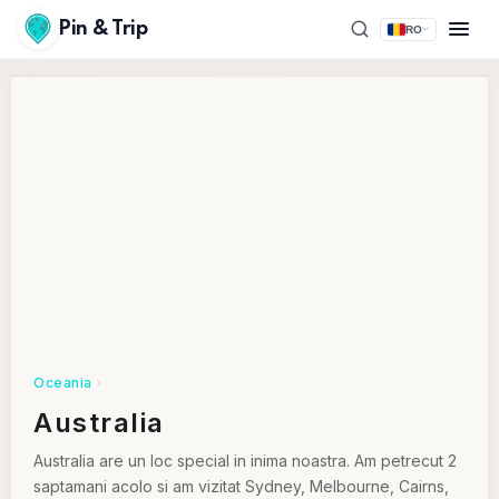
Pin & Trip
RO
Oceania
Australia
Australia are un loc special in inima noastra. Am petrecut 2
saptamani acolo si am vizitat Sydney, Melbourne, Cairns,