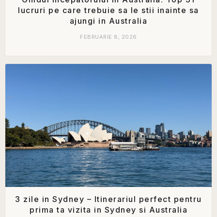
lucruri pe care trebuie sa le stii inainte sa
ajungi in Australia
FEBRUARIE 8, 2026
3 zile in Sydney – Itinerariul perfect pentru
prima ta vizita in Sydney si Australia