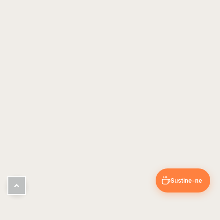
Sustine-ne