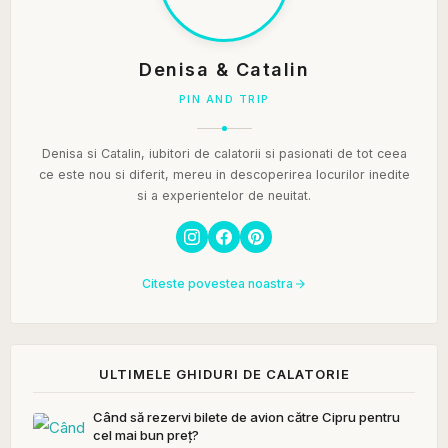
Denisa & Catalin
PIN AND TRIP
Denisa si Catalin, iubitori de calatorii si pasionati de tot ceea
ce este nou si diferit, mereu in descoperirea locurilor inedite
si a experientelor de neuitat.
Citeste povestea noastra
ULTIMELE GHIDURI DE CALATORIE
Când să rezervi bilete de avion către Cipru pentru
cel mai bun preț?