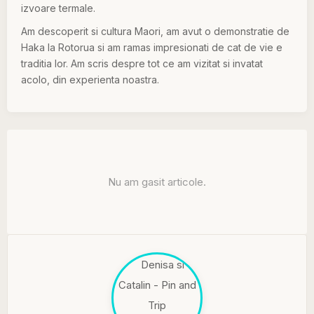
izvoare termale.
Am descoperit si cultura Maori, am avut o demonstratie de
Haka la Rotorua si am ramas impresionati de cat de vie e
traditia lor. Am scris despre tot ce am vizitat si invatat
acolo, din experienta noastra.
Nu am gasit articole.