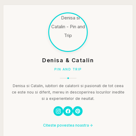
Denisa & Catalin
PIN AND TRIP
Denisa si Catalin, iubitori de calatorii si pasionati de tot ceea
ce este nou si diferit, mereu in descoperirea locurilor inedite
si a experientelor de neuitat.
Citeste povestea noastra