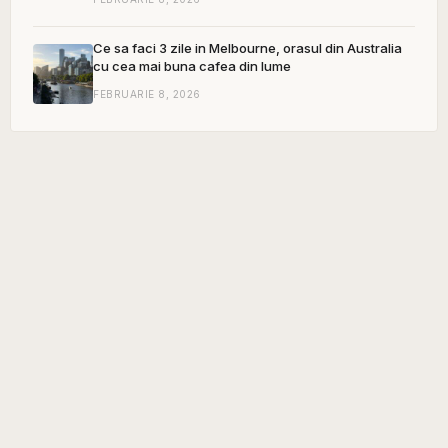
Ce sa faci 3 zile in Melbourne, orasul din Australia
cu cea mai buna cafea din lume
FEBRUARIE 8, 2026