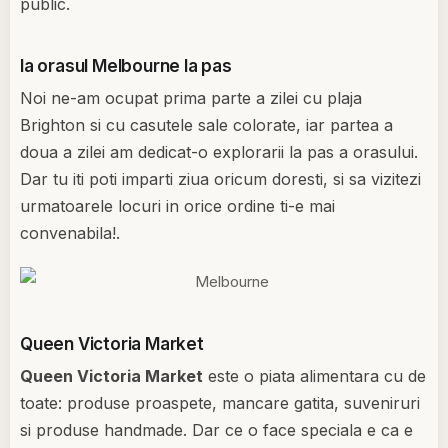
public.
Ia orasul Melbourne la pas
Noi ne-am ocupat prima parte a zilei cu plaja
Brighton si cu casutele sale colorate, iar partea a
doua a zilei am dedicat-o explorarii la pas a orasului.
Dar tu iti poti imparti ziua oricum doresti, si sa vizitezi
urmatoarele locuri in orice ordine ti-e mai
convenabila!.
Queen Victoria Market
Queen Victoria Market
este o piata alimentara cu de
toate: produse proaspete, mancare gatita, suveniruri
si produse handmade. Dar ce o face speciala e ca e