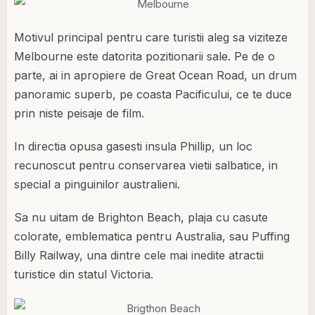
Motivul principal pentru care turistii aleg sa viziteze
Melbourne este datorita pozitionarii sale. Pe de o
parte, ai in apropiere de Great Ocean Road, un drum
panoramic superb, pe coasta Pacificului, ce te duce
prin niste peisaje de film.
In directia opusa gasesti insula Phillip, un loc
recunoscut pentru conservarea vietii salbatice, in
special a pinguinilor australieni.
Sa nu uitam de Brighton Beach, plaja cu casute
colorate, emblematica pentru Australia, sau Puffing
Billy Railway, una dintre cele mai inedite atractii
turistice din statul Victoria.