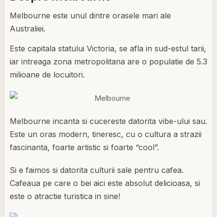
Melbourne este unul dintre orasele mari ale
Australiei.
Este capitala statului Victoria, se afla in sud-estul tarii,
iar intreaga zona metropolitana are o populatie de 5.3
milioane de locuitori.
Melbourne incanta si cucereste datorita vibe-ului sau.
Este un oras modern, tineresc, cu o cultura a strazii
fascinanta, foarte artistic si foarte “cool”.
Si e faimos si datorita culturii sale pentru cafea.
Cafeaua pe care o bei aici este absolut delicioasa, si
este o atractie turistica in sine!