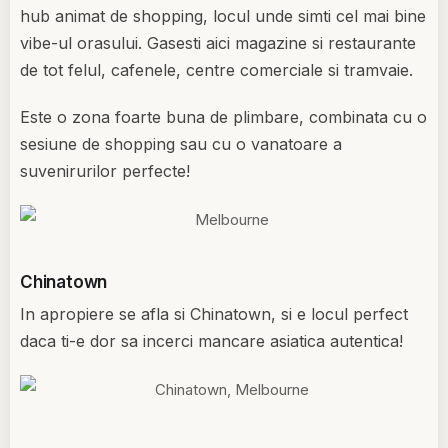
hub animat de shopping, locul unde simti cel mai bine
vibe-ul orasului. Gasesti aici magazine si restaurante
de tot felul, cafenele, centre comerciale si tramvaie.
Este o zona foarte buna de plimbare, combinata cu o
sesiune de shopping sau cu o vanatoare a
suvenirurilor perfecte!
Chinatown
In apropiere se afla si Chinatown, si e locul perfect
daca ti-e dor sa incerci mancare asiatica autentica!