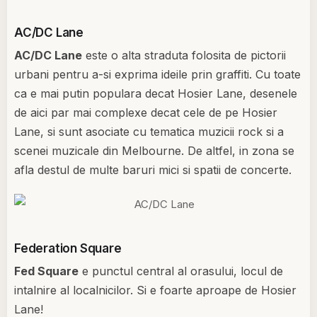
AC/DC Lane
AC/DC Lane
este o alta straduta folosita de pictorii
urbani pentru a-si exprima ideile prin graffiti. Cu toate
ca e mai putin populara decat Hosier Lane, desenele
de aici par mai complexe decat cele de pe Hosier
Lane, si sunt asociate cu tematica muzicii rock si a
scenei muzicale din Melbourne. De altfel, in zona se
afla destul de multe baruri mici si spatii de concerte.
Federation Square
Fed Square
e punctul central al orasului, locul de
intalnire al localnicilor. Si e foarte aproape de Hosier
Lane!