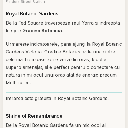
Flinders Street Station
Royal Botanic Gardens
De la Fed Square traverseaza raul Yarra si indreapta-
te spre
Gradina Botanica
.
Urmareste indicatoarele, pana ajungi la Royal Botanic
Gardens Victoria. Gradina Botanica este una dintre
cele mai frumoase zone verzi din oras, locul e
superb amenajat, si e perfect pentru o conectare cu
natura in mijlocul unui oras atat de energic precum
Melbourne.
Intrarea este gratuita in Royal Botanic Gardens.
Shrine of Remembrance
De la Royal Botanic Gardens fa un mic ocol al