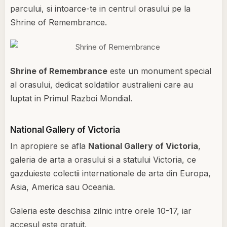
parcului, si intoarce-te in centrul orasului pe la
Shrine of Remembrance.
Shrine of Remembrance
este un monument special
al orasului, dedicat soldatilor australieni care au
luptat in Primul Razboi Mondial.
National Gallery of Victoria
In apropiere se afla
National Gallery of Victoria
,
galeria de arta a orasului si a statului Victoria, ce
gazduieste colectii internationale de arta din Europa,
Asia, America sau Oceania.
Galeria este deschisa zilnic intre orele 10-17, iar
accesul este gratuit.