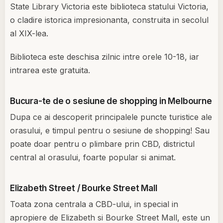
State Library Victoria este biblioteca statului Victoria,
o cladire istorica impresionanta, construita in secolul
al XIX-lea.
Biblioteca este deschisa zilnic intre orele 10-18, iar
intrarea este gratuita.
Bucura-te de o sesiune de shopping in Melbourne
Dupa ce ai descoperit principalele puncte turistice ale
orasului, e timpul pentru o sesiune de shopping! Sau
poate doar pentru o plimbare prin CBD, districtul
central al orasului, foarte popular si animat.
Elizabeth Street / Bourke Street Mall
Toata zona centrala a CBD-ului, in special in
apropiere de Elizabeth si Bourke Street Mall, este un