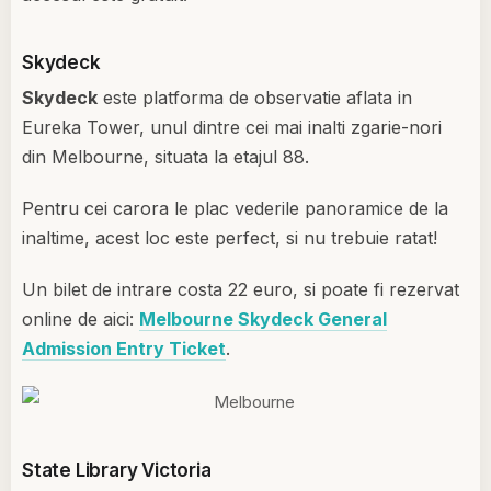
Skydeck
Skydeck
este platforma de observatie aflata in
Eureka Tower, unul dintre cei mai inalti zgarie-nori
din Melbourne, situata la etajul 88.
Pentru cei carora le plac vederile panoramice de la
inaltime, acest loc este perfect, si nu trebuie ratat!
Un bilet de intrare costa 22 euro, si poate fi rezervat
online de aici:
Melbourne Skydeck General
Admission Entry Ticket
.
State Library Victoria