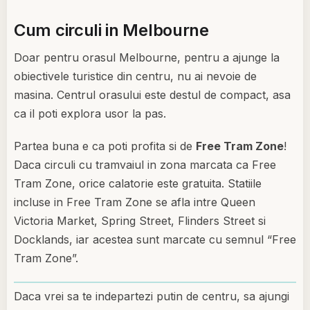
Cum circuli in Melbourne
Doar pentru orasul Melbourne, pentru a ajunge la
obiectivele turistice din centru, nu ai nevoie de
masina. Centrul orasului este destul de compact, asa
ca il poti explora usor la pas.
Partea buna e ca poti profita si de
Free Tram Zone
!
Daca circuli cu tramvaiul in zona marcata ca Free
Tram Zone, orice calatorie este gratuita. Statiile
incluse in Free Tram Zone se afla intre Queen
Victoria Market, Spring Street, Flinders Street si
Docklands, iar acestea sunt marcate cu semnul “Free
Tram Zone”.
Daca vrei sa te indepartezi putin de centru, sa ajungi