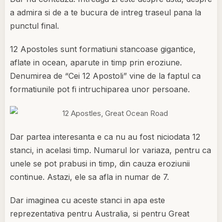
a admira si de a te bucura de intreg traseul pana la
punctul final.
12 Apostoles sunt formatiuni stancoase gigantice,
aflate in ocean, aparute in timp prin eroziune.
Denumirea de “Cei 12 Apostoli” vine de la faptul ca
formatiunile pot fi intruchiparea unor persoane.
Dar partea interesanta e ca nu au fost niciodata 12
stanci, in acelasi timp. Numarul lor variaza, pentru ca
unele se pot prabusi in timp, din cauza eroziunii
continue. Astazi, ele sa afla in numar de 7.
Dar imaginea cu aceste stanci in apa este
reprezentativa pentru Australia, si pentru Great