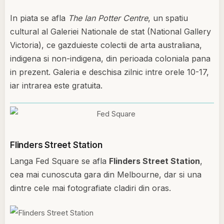
In piata se afla
The Ian Potter Centre
, un spatiu
cultural al Galeriei Nationale de stat (National Gallery
Victoria), ce gazduieste colectii de arta australiana,
indigena si non-indigena, din perioada coloniala pana
in prezent. Galeria e deschisa zilnic intre orele 10-17,
iar intrarea este gratuita.
Flinders Street Station
Langa Fed Square se afla
Flinders Street Station
,
cea mai cunoscuta gara din Melbourne, dar si una
dintre cele mai fotografiate cladiri din oras.