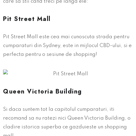
care sa stii cand treci pe langa ele:
Pit Street Mall
Pit Street Mall este cea mai cunoscuta strada pentru
cumparaturi din Sydney, este in mijlocul CBD-ului, si e
perfecta pentru o sesiune de shopping!
Queen Victoria Building
Si daca suntem tot la capitolul cumparaturi, iti
recomand sa nu ratezi nici Queen Victoria Building, o
cladire istorica superba ce gazduieste un shopping
mall.