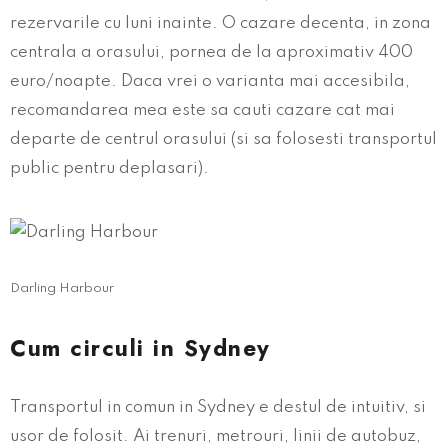
rezervarile cu luni inainte. O cazare decenta, in zona
centrala a orasului, pornea de la aproximativ 400
euro/noapte. Daca vrei o varianta mai accesibila,
recomandarea mea este sa cauti cazare cat mai
departe de centrul orasului (si sa folosesti transportul
public pentru deplasari).
Darling Harbour
Cum circuli in Sydney
Transportul in comun in Sydney e destul de intuitiv, si
usor de folosit. Ai trenuri, metrouri, linii de autobuz,