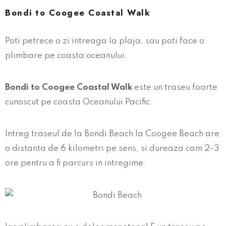
Bondi to Coogee Coastal Walk
Poti petrece o zi intreaga la plaja, sau poti face o
plimbare pe coasta oceanului.
Bondi to Coogee Coastal Walk
este un traseu foarte
cunoscut pe coasta Oceanului Pacific.
Intreg traseul de la Bondi Beach la Coogee Beach are
o distanta de 6 kilometri pe sens, si dureaza cam 2-3
ore pentru a fi parcurs in intregime.