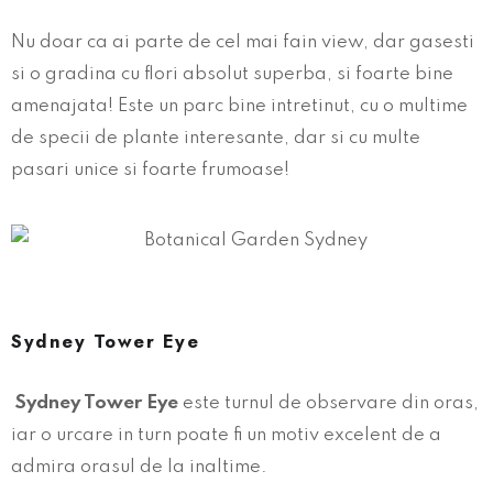
Nu doar ca ai parte de cel mai fain view, dar gasesti
si o gradina cu flori absolut superba, si foarte bine
amenajata! Este un parc bine intretinut, cu o multime
de specii de plante interesante, dar si cu multe
pasari unice si foarte frumoase!
Sydney Tower Eye
Sydney Tower Eye
este turnul de observare din oras,
iar o urcare in turn poate fi un motiv excelent de a
admira orasul de la inaltime.