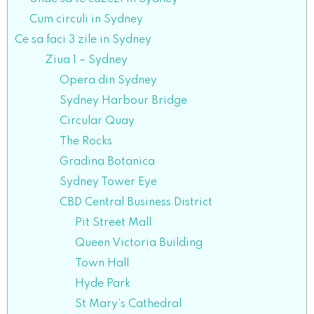
Cum circuli in Sydney
Ce sa faci 3 zile in Sydney
Ziua 1 – Sydney
Opera din Sydney
Sydney Harbour Bridge
Circular Quay
The Rocks
Gradina Botanica
Sydney Tower Eye
CBD Central Business District
Pit Street Mall
Queen Victoria Building
Town Hall
Hyde Park
St Mary’s Cathedral