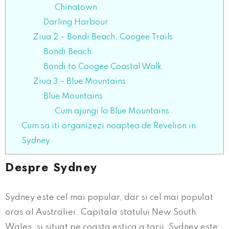
Chinatown
Darling Harbour
Ziua 2 – Bondi Beach, Coogee Trails
Bondi Beach
Bondi to Coogee Coastal Walk
Ziua 3 – Blue Mountains
Blue Mountains
Cum ajungi la Blue Mountains
Cum sa iti organizezi noaptea de Revelion in
Sydney
Despre Sydney
Sydney este cel mai popular, dar si cel mai populat
oras al Australiei. Capitala statului New South
Wales, si situat pe coasta estica a tarii, Sydney este,