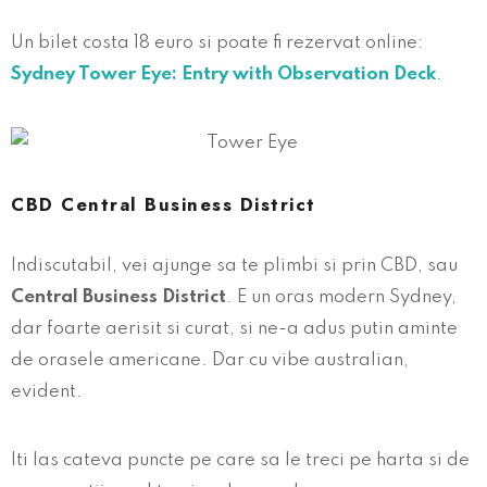
Un bilet costa 18 euro si poate fi rezervat online:
Sydney Tower Eye: Entry with Observation Deck
.
CBD Central Business District
Indiscutabil, vei ajunge sa te plimbi si prin CBD, sau
Central Business District
. E un oras modern Sydney,
dar foarte aerisit si curat, si ne-a adus putin aminte
de orasele americane. Dar cu vibe australian,
evident.
Iti las cateva puncte pe care sa le treci pe harta si de