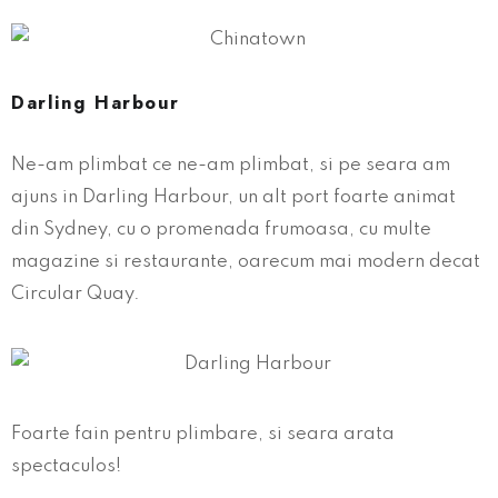
Darling Harbour
Ne-am plimbat ce ne-am plimbat, si pe seara am
ajuns in Darling Harbour, un alt port foarte animat
din Sydney, cu o promenada frumoasa, cu multe
magazine si restaurante, oarecum mai modern decat
Circular Quay.
Foarte fain pentru plimbare, si seara arata
spectaculos!