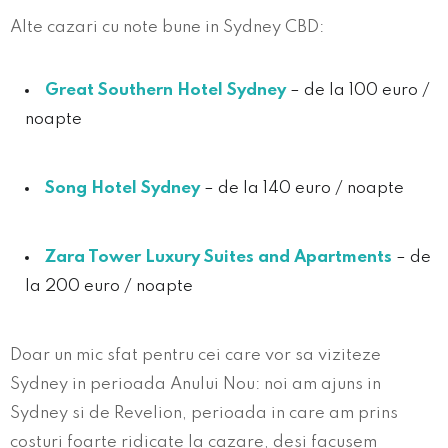
Alte cazari cu note bune in Sydney CBD:
Great Southern Hotel Sydney
– de la 100 euro /
noapte
Song Hotel Sydney
– de la 140 euro / noapte
Zara Tower Luxury Suites and Apartments
– de
la 200 euro / noapte
Doar un mic sfat pentru cei care vor sa viziteze
Sydney in perioada Anului Nou: noi am ajuns in
Sydney si de Revelion, perioada in care am prins
costuri foarte ridicate la cazare, desi facusem