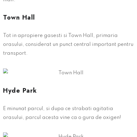
Town Hall
Tot in apropiere gasesti si Town Hall, primaria
orasului, considerat un punct central important pentru
transport.
Hyde Park
E minunat parcul, si dupa ce strabati agitatia
orasului, parcul acesta vine ca o gura de oxigen!