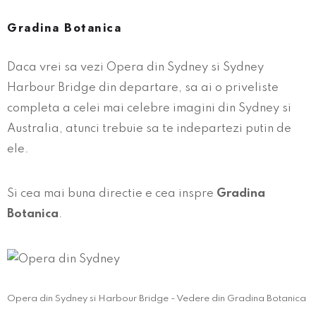
Gradina Botanica
Daca vrei sa vezi Opera din Sydney si Sydney
Harbour Bridge din departare, sa ai o priveliste
completa a celei mai celebre imagini din Sydney si
Australia, atunci trebuie sa te indepartezi putin de
ele.
Si cea mai buna directie e cea inspre
Gradina
Botanica
.
Opera din Sydney si Harbour Bridge - Vedere din Gradina Botanica