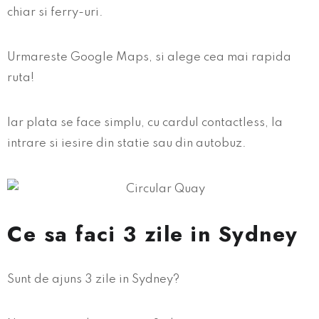
chiar si ferry-uri.
Urmareste Google Maps, si alege cea mai rapida
ruta!
Iar plata se face simplu, cu cardul contactless, la
intrare si iesire din statie sau din autobuz.
Ce sa faci 3 zile in Sydney
Sunt de ajuns 3 zile in Sydney?