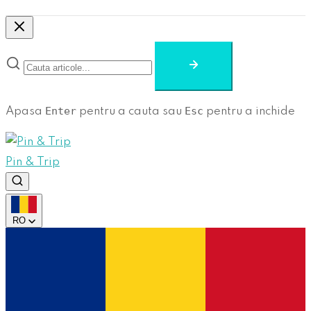
Enter
Esc
Apasa
pentru a cauta sau
pentru a inchide
Pin & Trip
RO