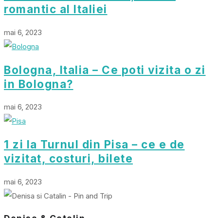
romantic al Italiei
mai 6, 2023
Bologna, Italia – Ce poti vizita o zi
in Bologna?
mai 6, 2023
1 zi la Turnul din Pisa – ce e de
vizitat, costuri, bilete
mai 6, 2023