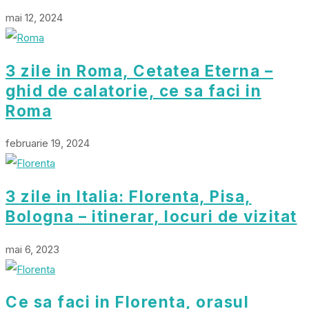
mai 12, 2024
3 zile in Roma, Cetatea Eterna –
ghid de calatorie, ce sa faci in
Roma
februarie 19, 2024
3 zile in Italia: Florenta, Pisa,
Bologna – itinerar, locuri de vizitat
mai 6, 2023
Ce sa faci in Florenta, orasul