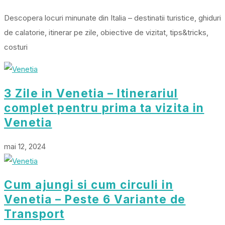
Descopera locuri minunate din Italia – destinatii turistice, ghiduri
de calatorie, itinerar pe zile, obiective de vizitat, tips&tricks,
costuri
3 Zile in Venetia – Itinerariul
complet pentru prima ta vizita in
Venetia
mai 12, 2024
Cum ajungi si cum circuli in
Venetia – Peste 6 Variante de
Transport