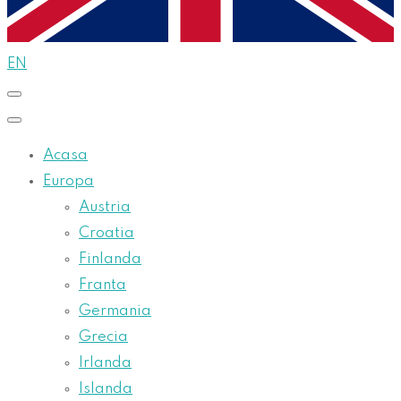
EN
Acasa
Europa
Austria
Croatia
Finlanda
Franta
Germania
Grecia
Irlanda
Islanda