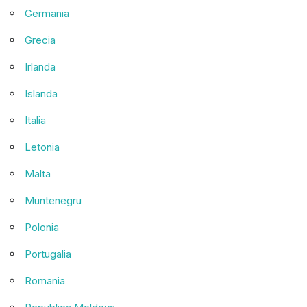
Germania
Grecia
Irlanda
Islanda
Italia
Letonia
Malta
Muntenegru
Polonia
Portugalia
Romania