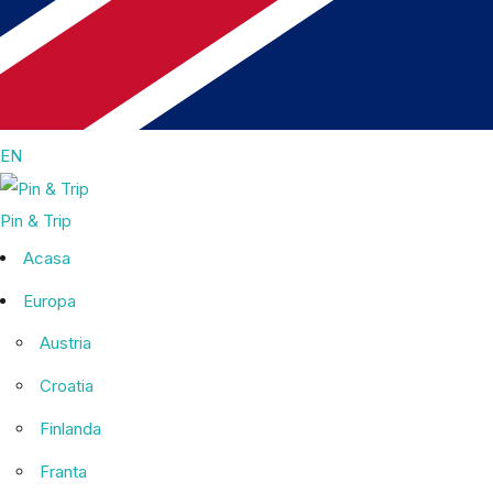
EN
Pin & Trip
Acasa
Europa
Austria
Croatia
Finlanda
Franta