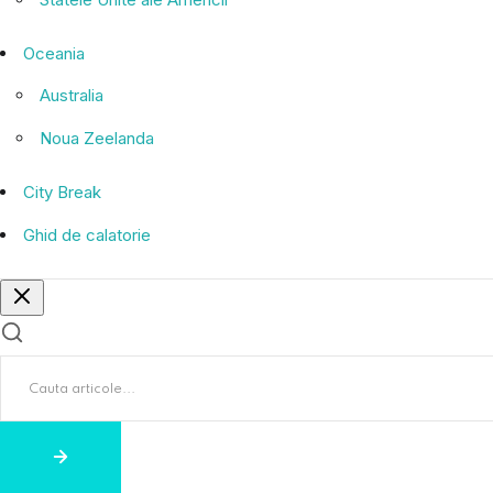
Oceania
Australia
Noua Zeelanda
City Break
Ghid de calatorie