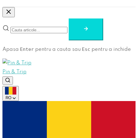
Enter
Esc
Apasa
pentru a cauta sau
pentru a inchide
Pin & Trip
RO