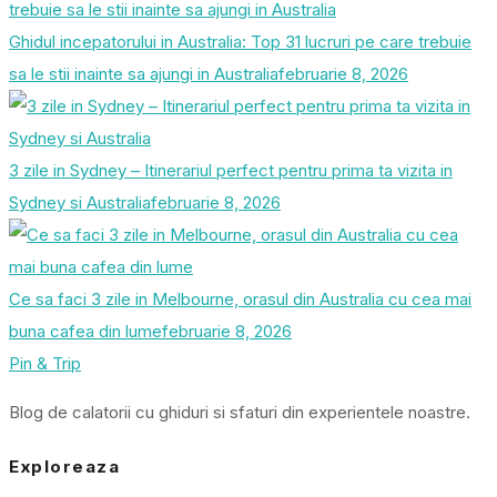
Ghidul incepatorului in Australia: Top 31 lucruri pe care trebuie
sa le stii inainte sa ajungi in Australia
februarie 8, 2026
3 zile in Sydney – Itinerariul perfect pentru prima ta vizita in
Sydney si Australia
februarie 8, 2026
Ce sa faci 3 zile in Melbourne, orasul din Australia cu cea mai
buna cafea din lume
februarie 8, 2026
Pin & Trip
Blog de calatorii cu ghiduri si sfaturi din experientele noastre.
Exploreaza