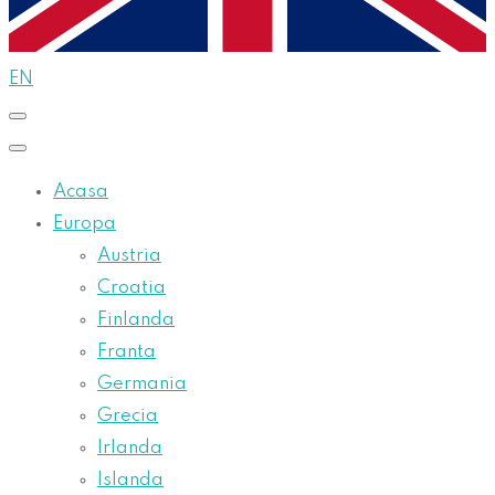
EN
Acasa
Europa
Austria
Croatia
Finlanda
Franta
Germania
Grecia
Irlanda
Islanda