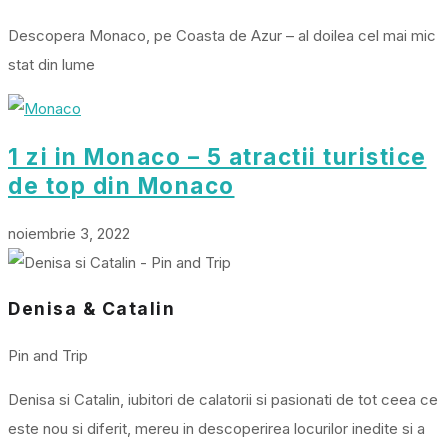
Descopera Monaco, pe Coasta de Azur – al doilea cel mai mic
stat din lume
1 zi in Monaco – 5 atractii turistice
de top din Monaco
noiembrie 3, 2022
Denisa & Catalin
Pin and Trip
Denisa si Catalin, iubitori de calatorii si pasionati de tot ceea ce
este nou si diferit, mereu in descoperirea locurilor inedite si a