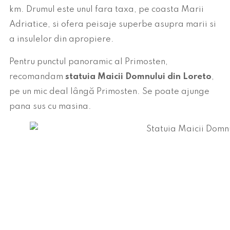
km. Drumul este unul fara taxa, pe coasta Marii
Adriatice, si ofera peisaje superbe asupra marii si
a insulelor din apropiere.
Pentru punctul panoramic al Primosten,
recomandam
statuia Maicii Domnului din Loreto
,
pe un mic deal lângă Primosten. Se poate ajunge
pana sus cu masina.