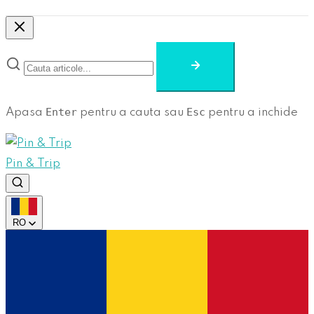
Enter
Esc
Apasa
pentru a cauta sau
pentru a inchide
Pin & Trip
RO