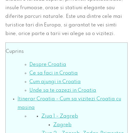
insule frumoase, orase si statiuni elegante sau
diferite parcuri naturale. Este una dintre cele mai
turistice tari din Europa, si garantat te vei simti
bine, orice parte a tarii vei alege sa o vizitezi.
Cuprins
Despre Croatia
Ce sa faci in Croatia
Cum ajungi in Croatia
Unde sa te cazezi in Croatia
Itinerar Croatia - Cum sa vizitezi Croatia cu
masina
Ziua 1 - Zagreb
Zagreb