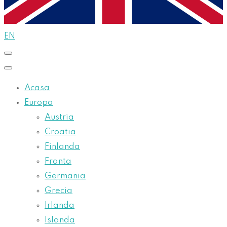
EN
Acasa
Europa
Austria
Croatia
Finlanda
Franta
Germania
Grecia
Irlanda
Islanda