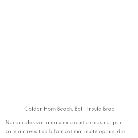
Golden Horn Beach, Bol - Insula Brac
Noi am ales varianta unui circuit cu masina, prin
care am reusit sa bifam cat mai multe optiuni din