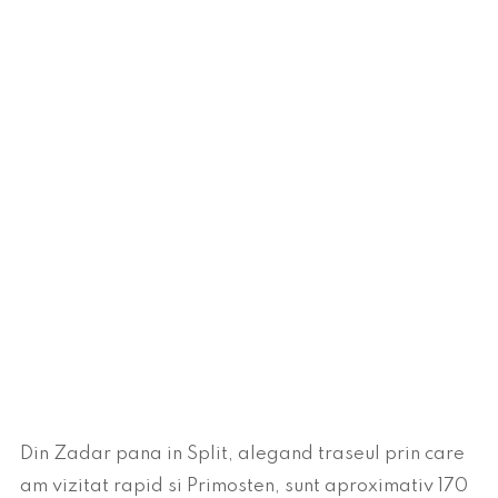
Din Zadar pana in Split, alegand traseul prin care
am vizitat rapid si Primosten, sunt aproximativ 170