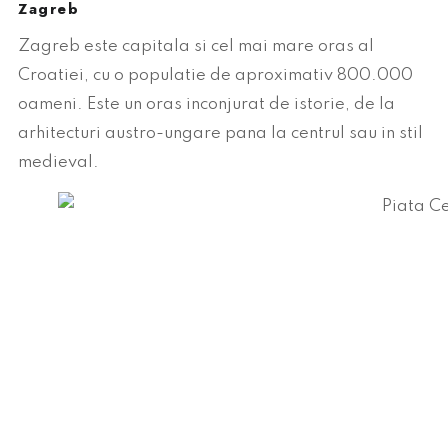
Zagreb
Zagreb este capitala si cel mai mare oras al
Croatiei, cu o populatie de aproximativ 800.000
oameni. Este un oras inconjurat de istorie, de la
arhitecturi austro-ungare pana la centrul sau in stil
medieval.