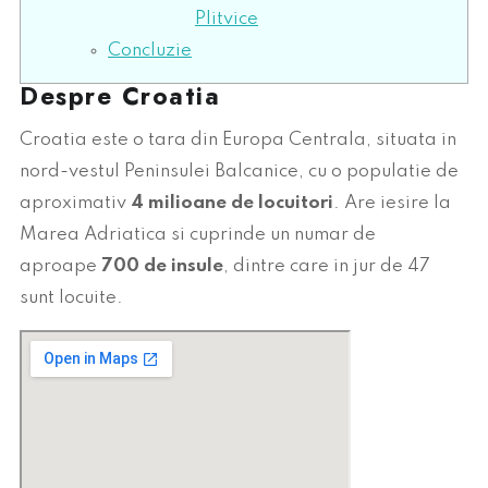
Plitvice
Concluzie
Despre Croatia
Croatia este o tara din Europa Centrala, situata in
nord-vestul Peninsulei Balcanice, cu o populatie de
aproximativ
4 milioane de locuitori
. Are iesire la
Marea Adriatica si cuprinde un numar de
aproape
700 de insule
, dintre care in jur de 47
sunt locuite.