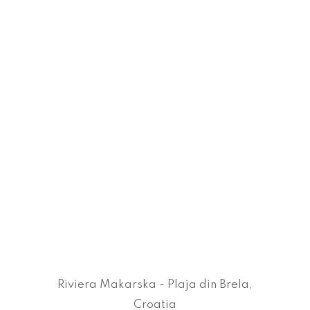
Riviera Makarska - Plaja din Brela,
Croatia