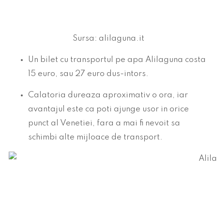
Sursa: alilaguna.it
Un bilet cu transportul pe apa Alilaguna costa
15 euro, sau 27 euro dus-intors.
Calatoria dureaza aproximativ o ora, iar
avantajul este ca poti ajunge usor in orice
punct al Venetiei, fara a mai fi nevoit sa
schimbi alte mijloace de transport.