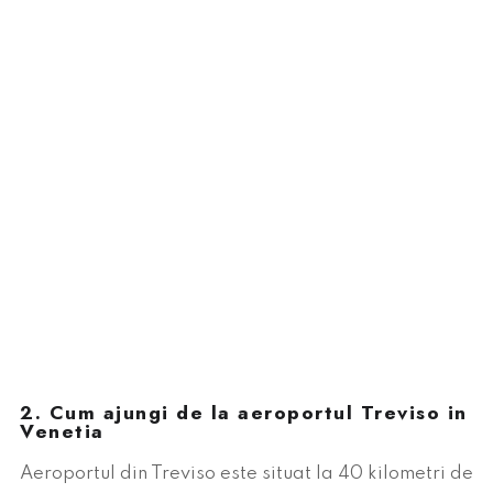
2. Cum ajungi de la aeroportul Treviso in
Venetia
Aeroportul din Treviso este situat la 40 kilometri de