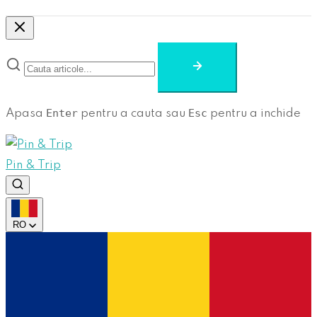
Enter
Esc
Apasa
pentru a cauta sau
pentru a inchide
Pin & Trip
RO