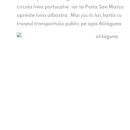
circula linia portocalie, iar la Piata San Marco
opreste linia albastra. Mai jos iti las harta cu
traseul transportului public pe apa Alilaguna: