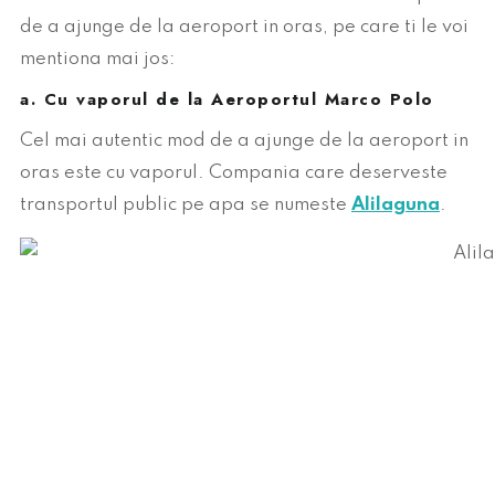
de a ajunge de la aeroport in oras, pe care ti le voi
mentiona mai jos:
a. Cu vaporul de la Aeroportul Marco Polo
Cel mai autentic mod de a ajunge de la aeroport in
oras este cu vaporul. Compania care deserveste
transportul public pe apa se numeste
Alilaguna
.