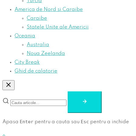
Turcia
America de Nord si Caraibe
Caraibe
Statele Unite ale Americii
Oceania
Australia
Noua Zeelanda
City Break
Ghid de calatorie
Enter
Esc
Apasa
pentru a cauta sau
pentru a inchide