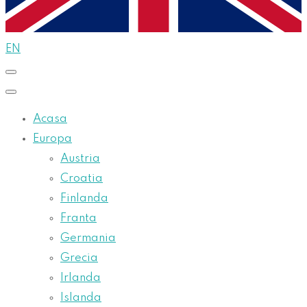
EN
Acasa
Europa
Austria
Croatia
Finlanda
Franta
Germania
Grecia
Irlanda
Islanda