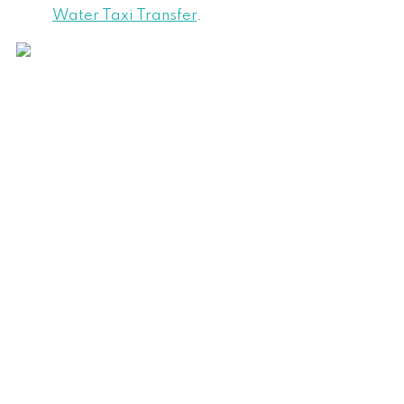
Water Taxi Transfer
.