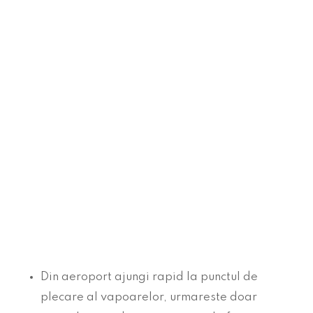
Din aeroport ajungi rapid la punctul de
plecare al vapoarelor, urmareste doar