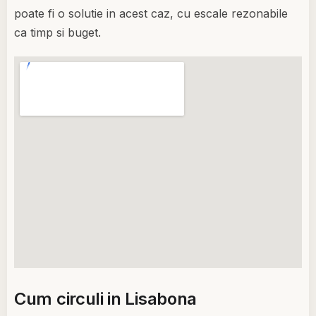
poate fi o solutie in acest caz, cu escale rezonabile
ca timp si buget.
Cum circuli in Lisabona