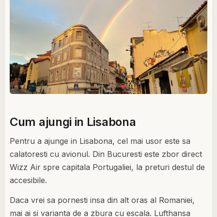
Cum ajungi in Lisabona
Pentru a ajunge in Lisabona, cel mai usor este sa
calatoresti cu avionul. Din Bucuresti este zbor direct
Wizz Air spre capitala Portugaliei, la preturi destul de
accesibile.
Daca vrei sa pornesti insa din alt oras al Romaniei,
mai ai si varianta de a zbura cu escala. Lufthansa