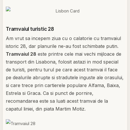
Tramvaiul turistic 28
Am vrut sa incepem ziua cu o calatorie cu tramvaiul
istoric 28, dar planurile ne-au fost schimbate putin.
Tramvaiul 28
este printre cele mai vechi mijloace de
transport din Lisabona, folosit astazi in mod special
de turisti, pentru turul pe care acest tramvai il face
pe dealurile abrupte si stradutele inguste ale orasului,
si care trece prin cartierele populare Alfama, Baixa,
Estrela si Graca. Ca si punct de pornire,
recomandarea este sa luati acest tramvai de la
capatul liniei, din piata Martim Motiz.