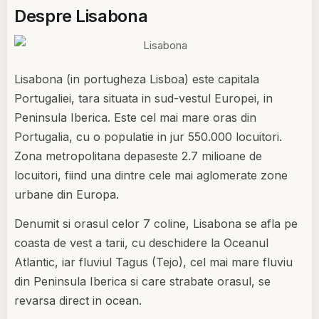
Despre Lisabona
Lisabona (in portugheza Lisboa) este capitala
Portugaliei, tara situata in sud-vestul Europei, in
Peninsula Iberica. Este cel mai mare oras din
Portugalia, cu o populatie in jur 550.000 locuitori.
Zona metropolitana depaseste 2.7 milioane de
locuitori, fiind una dintre cele mai aglomerate zone
urbane din Europa.
Denumit si orasul celor 7 coline, Lisabona se afla pe
coasta de vest a tarii, cu deschidere la Oceanul
Atlantic, iar fluviul Tagus (Tejo), cel mai mare fluviu
din Peninsula Iberica si care strabate orasul, se
revarsa direct in ocean.