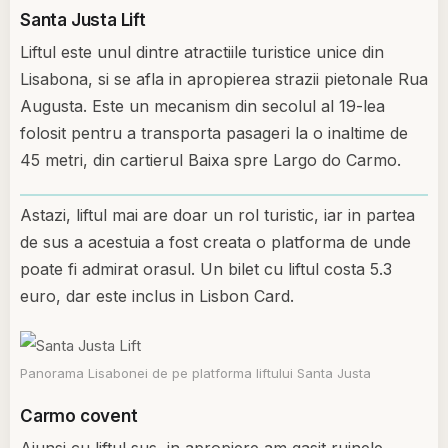
Santa Justa Lift
Liftul este unul dintre atractiile turistice unice din
Lisabona, si se afla in apropierea strazii pietonale Rua
Augusta. Este un mecanism din secolul al 19-lea
folosit pentru a transporta pasageri la o inaltime de
45 metri, din cartierul Baixa spre Largo do Carmo.
Astazi, liftul mai are doar un rol turistic, iar in partea
de sus a acestuia a fost creata o platforma de unde
poate fi admirat orasul. Un bilet cu liftul costa 5.3
euro, dar este inclus in Lisbon Card.
Panorama Lisabonei de pe platforma liftului Santa Justa
Carmo covent