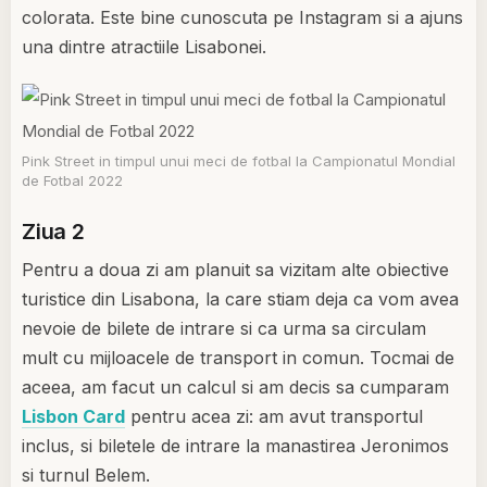
colorata. Este bine cunoscuta pe Instagram si a ajuns
una dintre atractiile Lisabonei.
Pink Street in timpul unui meci de fotbal la Campionatul Mondial
de Fotbal 2022
Ziua 2
Pentru a doua zi am planuit sa vizitam alte obiective
turistice din Lisabona, la care stiam deja ca vom avea
nevoie de bilete de intrare si ca urma sa circulam
mult cu mijloacele de transport in comun. Tocmai de
aceea, am facut un calcul si am decis sa cumparam
Lisbon Card
pentru acea zi: am avut transportul
inclus, si biletele de intrare la manastirea Jeronimos
si turnul Belem.