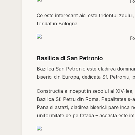
Ce este interesant aici este tridentul zeulu
fondat in Bologna.
Basilica di San Petronio
Bazilica San Petronio este cladirea dominan
biserici din Europa, dedicata Sf. Petroniu, 
Constructia a inceput in secolul al XIV-lea,
Bazilica Sf. Petru din Roma. Papalitatea s-a 
Pana si astazi, cladirea bisericii pare inca 
uniformitate de pe fatada – aceasta este im